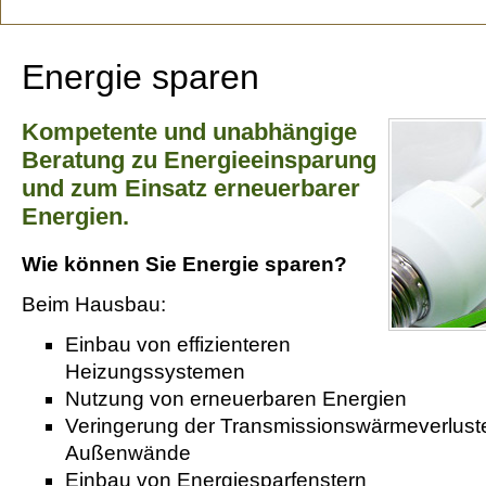
Energie sparen
Kompetente und unabhängige
Beratung zu Energieeinsparung
und zum Einsatz erneuerbarer
Energien.
Wie können Sie Energie sparen?
Beim Hausbau:
Einbau von effizienteren
Heizungssystemen
Nutzung von erneuerbaren Energien
Veringerung der Transmissionswärmeverlus
Außenwände
Einbau von Energiesparfenstern