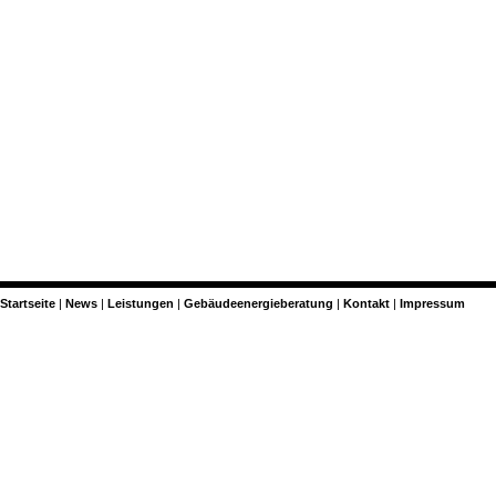
Startseite
News
Leistungen
Gebäudeenergieberatung
Kontakt
Impressum