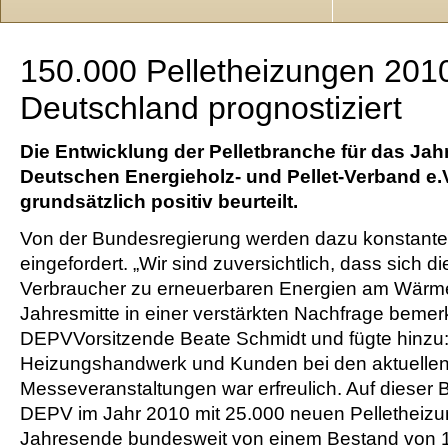
150.000 Pelletheizungen 2010
Deutschland prognostiziert
Die Entwicklung der Pelletbranche für das Jah
Deutschen Energieholz- und Pellet-Verband e.
grundsätzlich positiv beurteilt.
Von der Bundesregierung werden dazu konstan
eingefordert. „Wir sind zuversichtlich, dass sich 
Verbraucher zu erneuerbaren Energien am Wärme
Jahresmitte in einer verstärkten Nachfrage bemer
DEPVVorsitzende Beate Schmidt und fügte hinzu:
Heizungshandwerk und Kunden bei den aktuelle
Messeveranstaltungen war erfreulich. Auf dieser 
DEPV im Jahr 2010 mit 25.000 neuen Pelletheiz
Jahresende bundesweit von einem Bestand von 