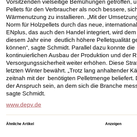
Vorsitzenden vielseitige Bemühungen getroffen, 
Pellets für den Verbraucher als noch bessere, si
Wärmenutzung zu installieren. „Mit der Umsetzun
Norm für Holzpellets durch das neue, internatio
ENplus, das auch den Handel integriert, wird dem
diesem Jahr eine deutlich höhere Pelletqualität 
können“, sagte Schmidt. Parallel dazu konnte di
kontinuierlichen Ausbau der Produktion und der 
Versorgungssicherheit weiter erhöhen. Diese Stra
letzten Winter bewährt. „Trotz lang anhaltender K
zeitnah mit der benötigten Pelletmenge beliefert. 
der Anspruch sein, an dem sich die Branche mess
sagte Schmidt.
www.depv.de
Ähnliche Artikel
Anzeigen