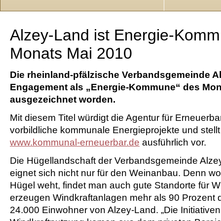
Alzey-Land ist Energie-Kom
Monats Mai 2010
Die rheinland-pfälzische Verbandsgemeinde Alz
Engagement als „Energie-Kommune“ des Mon
ausgezeichnet worden.
Mit diesem Titel würdigt die Agentur für Erneuerb
vorbildliche kommunale Energieprojekte und stellt 
www.kommunal-erneuerbar.de
ausführlich vor.
Die Hügellandschaft der Verbandsgemeinde Alze
eignet sich nicht nur für den Weinanbau. Denn w
Hügel weht, findet man auch gute Standorte für 
erzeugen Windkraftanlagen mehr als 90 Prozent 
24.000 Einwohner von Alzey-Land. „Die Initiativen