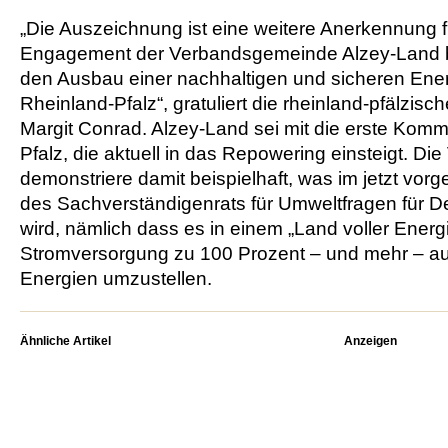
„Die Auszeichnung ist eine weitere Anerkennung 
Engagement der Verbandsgemeinde Alzey-Land 
den Ausbau einer nachhaltigen und sicheren Ene
Rheinland-Pfalz“, gratuliert die rheinland-pfälzisc
Margit Conrad. Alzey-Land sei mit die erste Kom
Pfalz, die aktuell in das Repowering einsteigt. 
demonstriere damit beispielhaft, was im jetzt vorg
des Sachverständigenrats für Umweltfragen für De
wird, nämlich dass es in einem „Land voller Energie
Stromversorgung zu 100 Prozent – und mehr – au
Energien umzustellen.
Ähnliche Artikel
Anzeigen