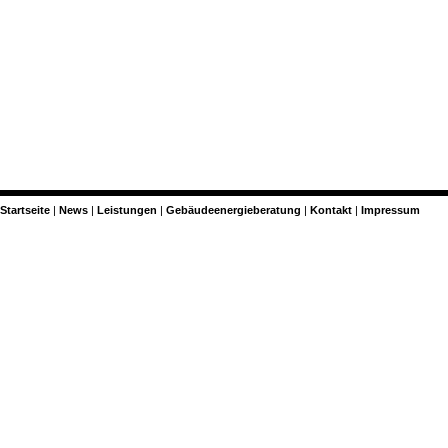
Startseite
News
Leistungen
Gebäudeenergieberatung
Kontakt
Impressum