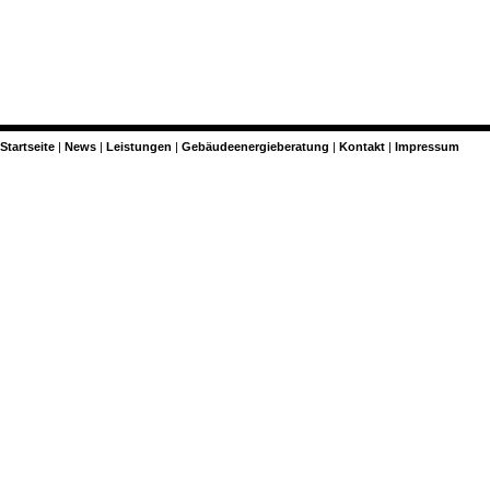
Startseite
News
Leistungen
Gebäudeenergieberatung
Kontakt
Impressum