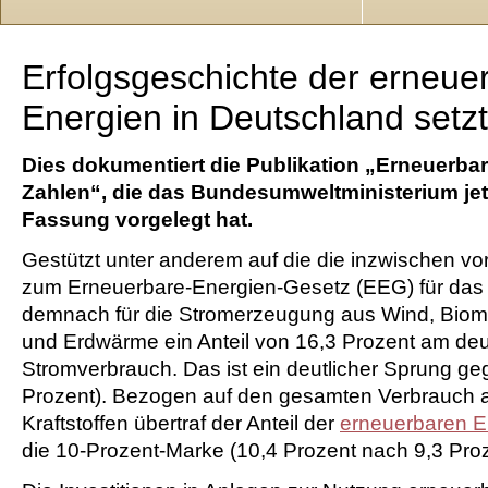
Erfolgsgeschichte der erneue
Energien in Deutschland setzt 
Dies dokumentiert die Publikation „Erneuerbar
Zahlen“, die das Bundesumweltministerium jetz
Fassung vorgelegt hat.
Gestützt unter anderem auf die die inzwischen vo
zum Erneuerbare-Energien-Gesetz (EEG) für das J
demnach für die Stromerzeugung aus Wind, Bio
und Erdwärme ein Anteil von 16,3 Prozent am de
Stromverbrauch. Das ist ein deutlicher Sprung g
Prozent). Bezogen auf den gesamten Verbrauch
Kraftstoffen übertraf der Anteil der
erneuerbaren E
die 10-Prozent-Marke (10,4 Prozent nach 9,3 Proz