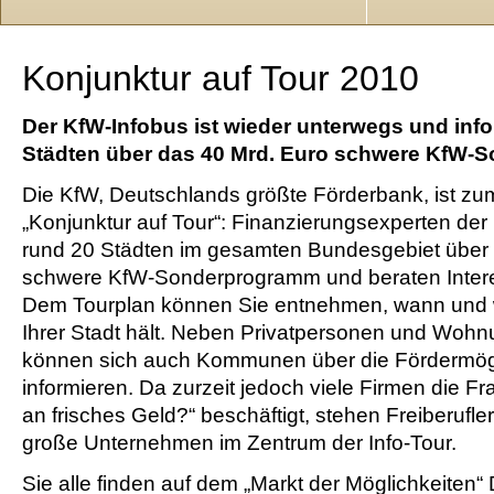
Konjunktur auf Tour 2010
Der KfW-Infobus ist wieder unterwegs und info
Städten über das 40 Mrd. Euro schwere KfW-
Die KfW, Deutschlands größte Förderbank, ist zu
„Konjunktur auf Tour“: Finanzierungsexperten der 
rund 20 Städten im gesamten Bundesgebiet über 
schwere KfW-Sonderprogramm und beraten Interes
Dem Tourplan können Sie entnehmen, wann und w
Ihrer Stadt hält. Neben Privatpersonen und Wo
können sich auch Kommunen über die Fördermögl
informieren. Da zurzeit jedoch viele Firmen die 
an frisches Geld?“ beschäftigt, stehen Freiberufler
große Unternehmen im Zentrum der Info-Tour.
Sie alle finden auf dem „Markt der Möglichkeiten“ 