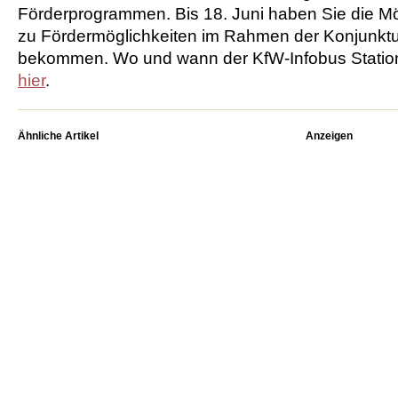
Förderprogrammen. Bis 18. Juni haben Sie die Mö
zu Fördermöglichkeiten im Rahmen der Konjunkt
bekommen. Wo und wann der KfW-Infobus Station
hier
.
Ähnliche Artikel
Anzeigen