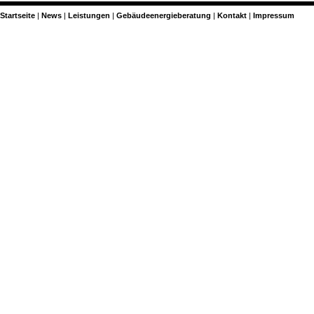
Startseite
News
Leistungen
Gebäudeenergieberatung
Kontakt
Impressum