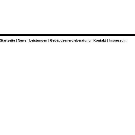
Startseite
News
Leistungen
Gebäudeenergieberatung
Kontakt
Impressum