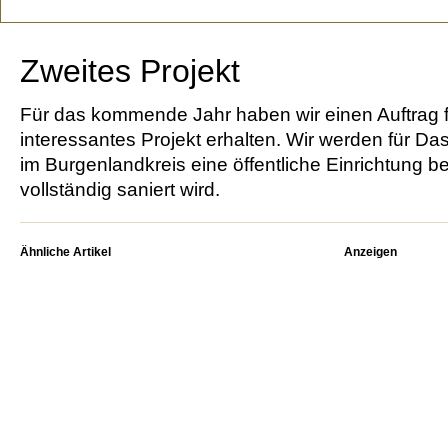
Zweites Projekt
Für das kommende Jahr haben wir einen Auftrag f
interessantes Projekt erhalten. Wir werden für D
im Burgenlandkreis eine öffentliche Einrichtung b
vollständig saniert wird.
Ähnliche Artikel
Anzeigen