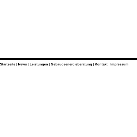
Startseite
News
Leistungen
Gebäudeenergieberatung
Kontakt
Impressum